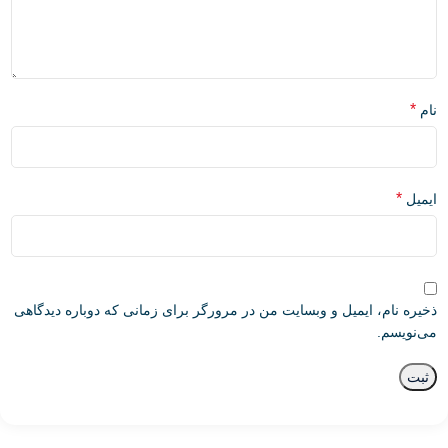
*
نام
*
ایمیل
ذخیره نام، ایمیل و وبسایت من در مرورگر برای زمانی که دوباره دیدگاهی
می‌نویسم.