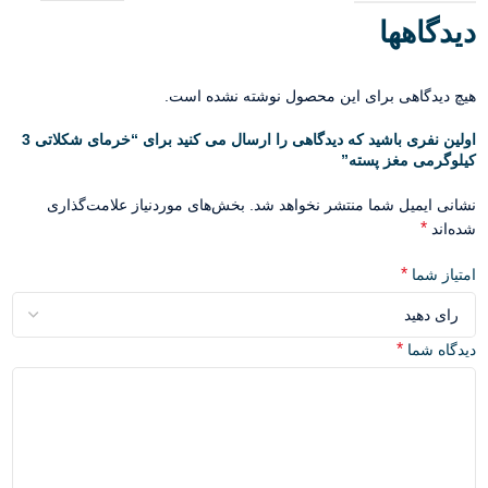
دیدگاهها
هیچ دیدگاهی برای این محصول نوشته نشده است.
اولین نفری باشید که دیدگاهی را ارسال می کنید برای “خرمای شکلاتی 3
کیلوگرمی مغز پسته”
نشانی ایمیل شما منتشر نخواهد شد.
بخش‌های موردنیاز علامت‌گذاری
*
شده‌اند
*
امتیاز شما
*
دیدگاه شما