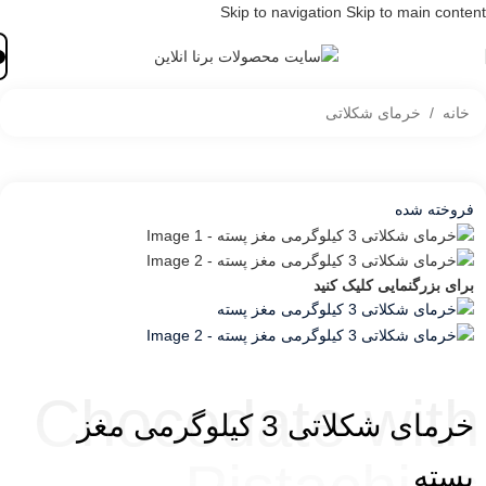
Skip to navigation
Skip to main content
خانه
/
خرمای شکلاتی
فروخته شده
برای بزرگنمایی کلیک کنید
Chocodate with
خرمای شکلاتی 3 کیلوگرمی مغز
پسته