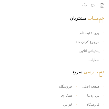
خدمــات
مشتریان
ورود / ثبت نام
مرجوع کردن کالا
پشتیبانی آنلاین
شکایات
دستــرسی
سریع
صفحه اصلی
فروشگاه
درباره ما
همکاری
فروشگاه
قوانین