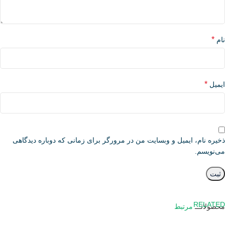
*
نام
*
ایمیل
ذخیره نام، ایمیل و وبسایت من در مرورگر برای زمانی که دوباره دیدگاهی
می‌نویسم.
RELATED
محصولاتـــ
مرتبط