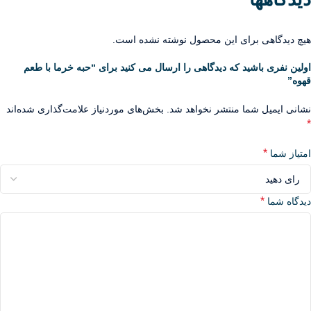
هیچ دیدگاهی برای این محصول نوشته نشده است.
اولین نفری باشید که دیدگاهی را ارسال می کنید برای “حبه خرما با طعم
قهوه”
نشانی ایمیل شما منتشر نخواهد شد.
بخش‌های موردنیاز علامت‌گذاری شده‌اند
*
*
امتیاز شما
*
دیدگاه شما