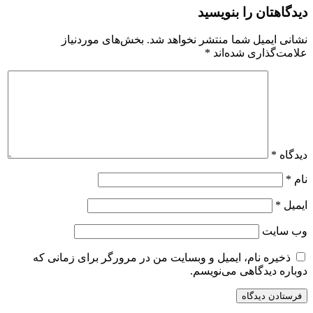
دیدگاهتان را بنویسید
نشانی ایمیل شما منتشر نخواهد شد.
بخش‌های موردنیاز
علامت‌گذاری شده‌اند
*
دیدگاه
*
نام
*
ایمیل
*
وب‌ سایت
ذخیره نام، ایمیل و وبسایت من در مرورگر برای زمانی که
دوباره دیدگاهی می‌نویسم.