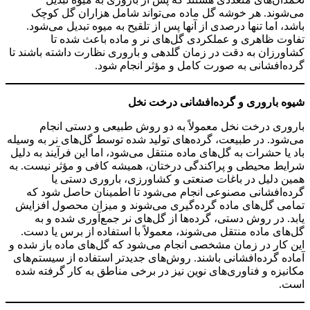
می‌شوند. هر خوشه گل ماده می‌تواند شامل هزاران گل کوچک
باشد، اما تنها درصدی از آنها پس از تلقیح به میوه تبدیل می‌شود.
تفاوت ظاهری و عملکردی گل‌های نر و ماده باعث شده تا
کشاورزان به دقت در زمان گلدهی و باروری نظارت داشته باشند تا
گرده‌افشانی به صورت کامل و مؤثر انجام شود.
شیوه باروری و گرده‌افشانی درخت نخل
باروری درخت نخل معمولاً به دو روش طبیعی و دستی انجام
می‌شود. در طبیعت، گرده‌های تولید شده توسط گل‌های نر به وسیله
باد یا حشرات به گل‌های ماده منتقل می‌شود، اما این فرآیند به دلیل
شرایط محیطی و پراکندگی درختان، همیشه کافی و مؤثر نیست. به
همین دلیل در باغات صنعتی و کشاورزی، باروری دستی یا
گرده‌افشانی مصنوعی انجام می‌شود تا اطمینان حاصل شود که
تمامی گل‌های ماده گرده‌گیری می‌شوند و میزان محصول افزایش
یابد. در روش دستی، گرده‌ها از گل‌های نر جمع‌آوری شده و به
گل‌های ماده منتقل می‌شوند، معمولاً با استفاده از برس یا دست.
این کار در زمان مشخصی انجام می‌شود که گل‌های ماده باز شده و
آماده گرده‌افشانی باشند. روش‌های جدیدتر استفاده از سیستم‌های
مکانیزه و فناوری‌های نوین نیز در برخی مناطق به کار گرفته شده
است.