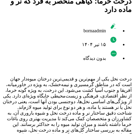
درخت خرما؛ گیاهی منحصر به فرد که نر و
ماده دارد
bornaadmin
۱۵ تیر ۱۴۰۴
بدون دیدگاه
درخت نخل یکی از مهم‌ترین و قدیمی‌ترین درختان میوه‌دار جهان
است که در مناطق گرمسیری و نیمه‌خشک، به ویژه در خاورمیانه،
آفریقا و جنوب آسیا کشت می‌شود. این درخت، به ویژه گونه خرما،
از نظر اقتصادی، فرهنگی و زیست‌محیطی جایگاه ویژه‌ای دارد. یکی
از ویژگی‌های اساسی نخل‌ها، دوجنسی بودن آنها است، یعنی درختان
نخل یا نر هستند یا ماده، و هر دو نوع برای تولید میوه لازم‌اند.
شناخت دقیق ساختار نر و ماده درخت نخل و شیوه باروری آن، به
کشاورزان و متخصصان کمک می‌کند تا مدیریت بهتری روی باغات
خرما داشته باشند و میزان تولید میوه را به حداکثر برسانند. این
مقاله به بررسی ساختار گل‌های نر و ماده درخت نخل، شیوه