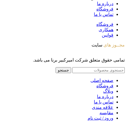
درباره ما
فروشگاه
تماس با ما
فروشگاه
همکاری
قوانین
مجــوز های
سایت
تمامی حقوق متعلق شرکت امیرکبیر برنا می باشد.
جستجو
صفحه اصلی
فروشگاه
وبلاگ
درباره ما
تماس با ما
علاقه مندی
مقايسه
ورود / ثبت نام