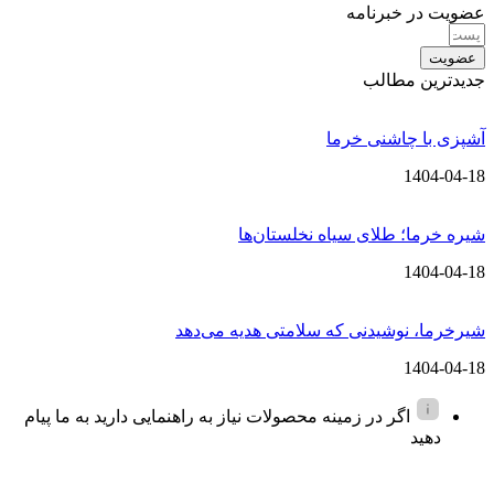
عضویت در خبرنامه
عضویت
جدیدترین مطالب
آشپزی با چاشنی خرما
1404-04-18
شیره خرما؛ طلای سیاه نخلستان‌ها
1404-04-18
شیرخرما، نوشیدنی که سلامتی هدیه می‌دهد
1404-04-18
اگر در زمینه محصولات نیاز به راهنمایی دارید به ما پیام
دهید