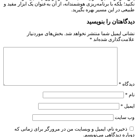
نکنید؛ بلکه با برنامه‌ریزی هوشمندانه، از آن به‌عنوان یک ابزار مفید و
طبیعی در این مسیر بهره بگیرید.
دیدگاهتان را بنویسید
نشانی ایمیل شما منتشر نخواهد شد.
بخش‌های موردنیاز
علامت‌گذاری شده‌اند
*
دیدگاه
*
نام
*
ایمیل
*
وب‌ سایت
ذخیره نام، ایمیل و وبسایت من در مرورگر برای زمانی که
دوباره دیدگاهی می‌نویسم.