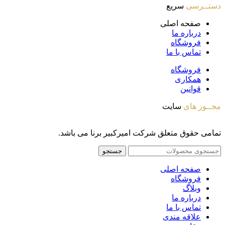
دستــرسی
سریع
صفحه اصلی
درباره ما
فروشگاه
تماس با ما
فروشگاه
همکاری
قوانین
مجــوز های
سایت
تمامی حقوق متعلق شرکت امیرکبیر برنا می باشد.
جستجو
صفحه اصلی
فروشگاه
وبلاگ
درباره ما
تماس با ما
علاقه مندی