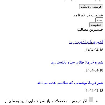
عضویت در خبرنامه
عضویت
جدیدترین مطالب
آشپزی با چاشنی خرما
1404-04-18
شیره خرما؛ طلای سیاه نخلستان‌ها
1404-04-18
شیرخرما، نوشیدنی که سلامتی هدیه می‌دهد
1404-04-18
اگر در زمینه محصولات نیاز به راهنمایی دارید به ما پیام