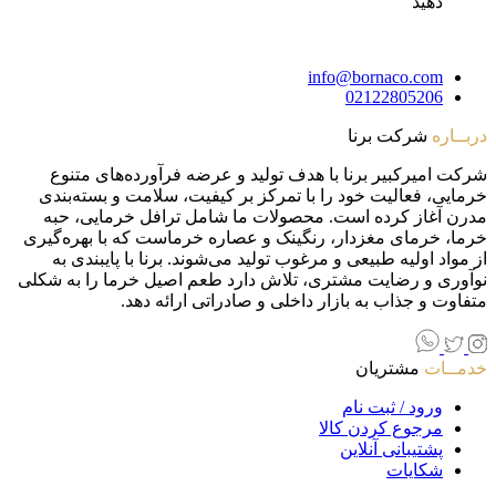
دهید
info@bornaco.com
02122805206
دربــاره
شرکت برنا
شرکت امیرکبیر برنا با هدف تولید و عرضه فرآورده‌های متنوع
خرمایی، فعالیت خود را با تمرکز بر کیفیت، سلامت و بسته‌بندی
مدرن آغاز کرده است. محصولات ما شامل ترافل خرمایی، حبه
خرما، خرمای مغزدار، رنگینک و عصاره خرماست که با بهره‌گیری
از مواد اولیه طبیعی و مرغوب تولید می‌شوند. برنا با پایبندی به
نوآوری و رضایت مشتری، تلاش دارد طعم اصیل خرما را به شکلی
متفاوت و جذاب به بازار داخلی و صادراتی ارائه دهد.
خدمــات
مشتریان
ورود / ثبت نام
مرجوع کردن کالا
پشتیبانی آنلاین
شکایات